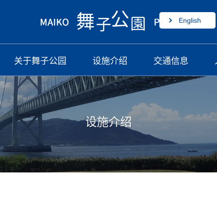
English
关于舞子公园
设施介绍
交通信息
设施介绍