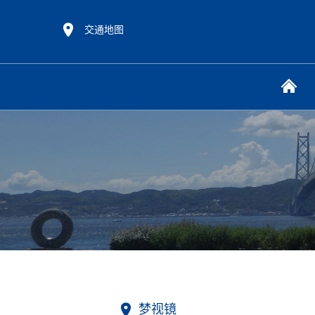
交通地图
梦视镜