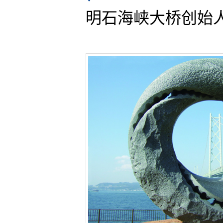
明石海峡大桥创始