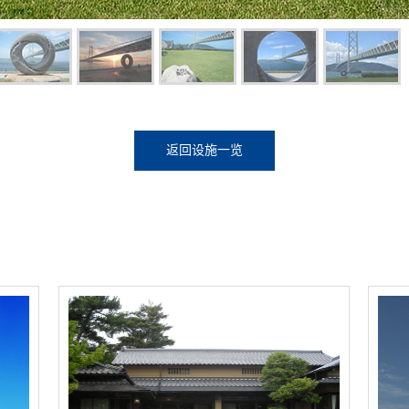
返回设施一览